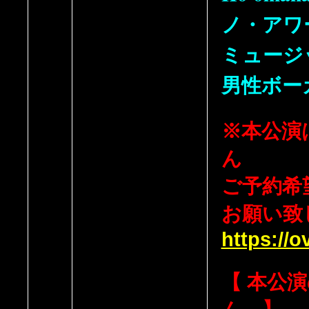
ノ・アワ
ミュージ
男性ボー
※本公演
ん
ご予約希
お願い致
https://
【 本公