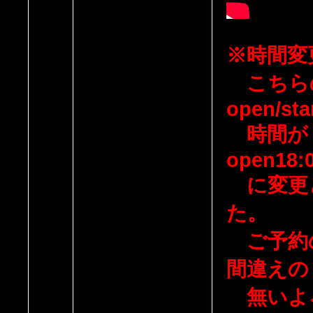
※時間変
こちら
open/sta
時間が
open18:0
に変更
た。
ご予約
間違えの
無いよ