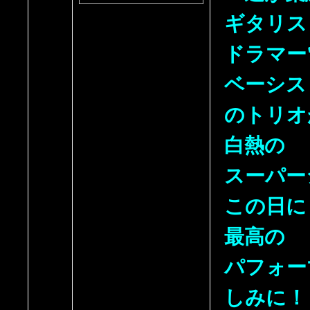
ギタリス
ドラマー
ベーシス
のトリオ
白熱の
スーパー
この日に
最高の
パフォー
しみに！