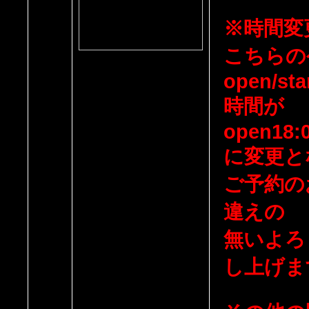
※時間変
こちらの
open/sta
時間が
open18:0
に変更と
ご予約の
違えの
無いよろ
し上げま