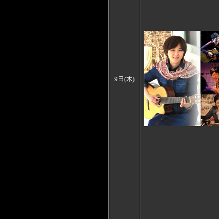
9日(木)