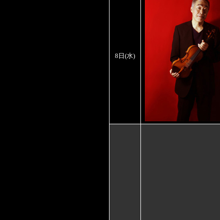
8日(水)