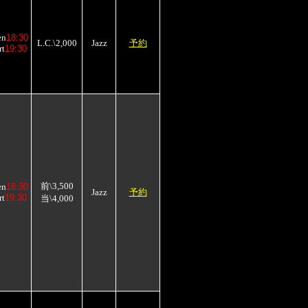
en
18:30
L.C.\2,000
Jazz
予約
rt
19:30
前\3,500
en
18:30
Jazz
予約
rt
19:30
当\4,000