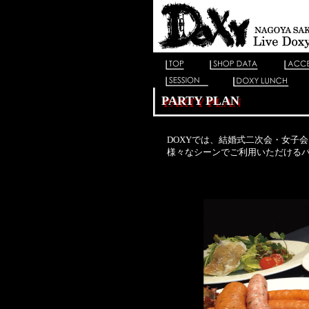
PARTY PLAN
DOXYでは、結婚式二次会・女子
様々なシーンでご利用いただけるパ