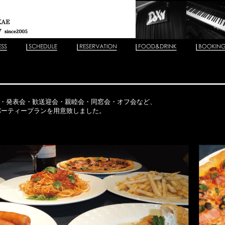
会・発表会・歓送迎会・親睦会・同窓会・オフ会など、
ーティープランを用意致しました。