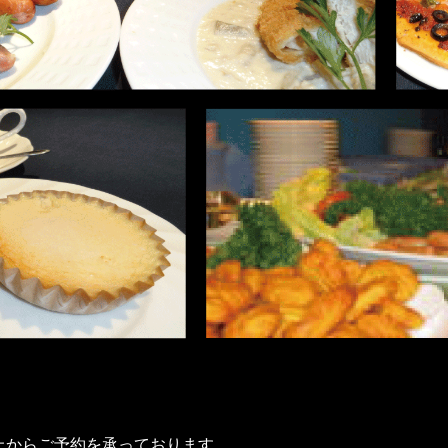
上からご予約を承っております。