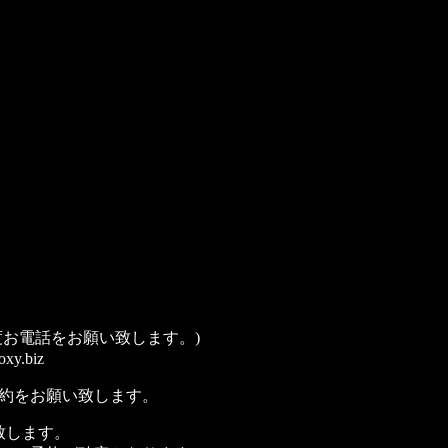
お電話をお願い致します。)
y.biz
約をお願い致します。
致します。